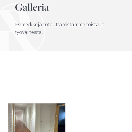
Galleria
Esimerkkejä toteuttamistamme töistä ja
työvaiheista.