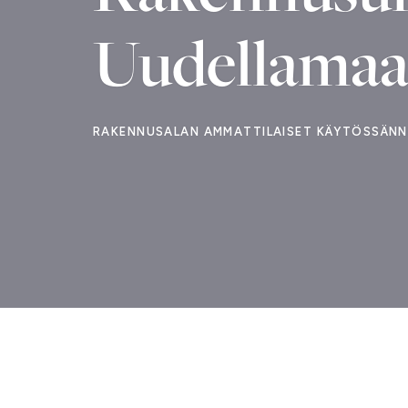
Uudellamaa
RAKENNUSALAN AMMATTILAISET KÄYTÖSSÄNN